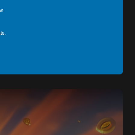
as
te,