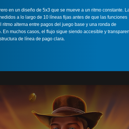
ero en un diseño de 5x3 que se mueve a un ritmo constante. L
idos a lo largo de 10 líneas fijas antes de que las funciones
l ritmo alterna entre pagos del juego base y una ronda de
. En muchos casos, el flujo sigue siendo accesible y transparen
tructura de línea de pago clara.