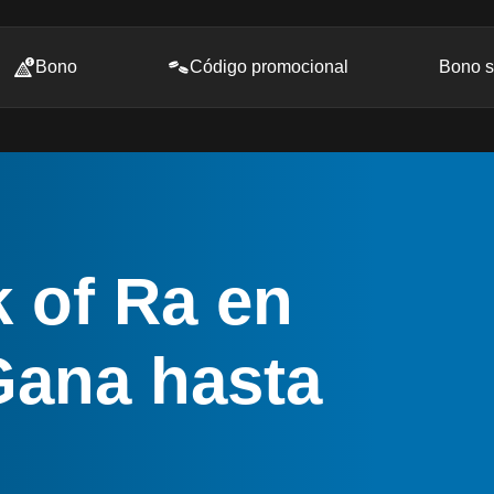
Bono
Código promocional
Bono s
 of Ra en
ana hasta