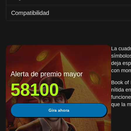
Compatibilidad
La cuadr
símbolos
deja esp
con mome
Alerta de premio mayor
Book of 
58100
nítida e
funcione
que la m
Gira ahora